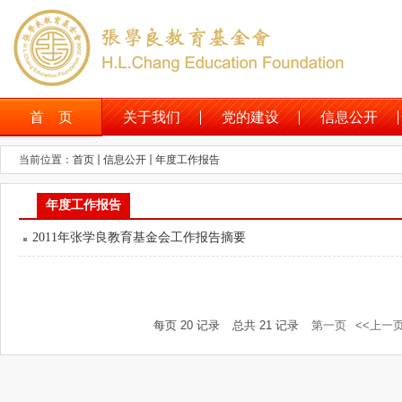
首 页
关于我们
党的建设
信息公开
当前位置：
首页
信息公开
年度工作报告
年度工作报告
2011年张学良教育基金会工作报告摘要
每页
20
记录
总共
21
记录
第一页
<<上一