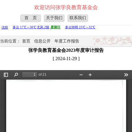
欢迎访问张学良教育基金会
首 页
关于我们
联系我们
当前位置：
首页
信息公开
年度工作报告
张学良教育基金会2023年度审计报告
[ 2024-11-29 ]