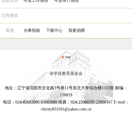
信息公开:
年度工作报告
年度审计报告
已有项目:
其他:
办事指南
下载中心
我要捐赠
张学良教育基金会
地址：辽宁省沈阳市文化路3号巷11号东北大学综合楼1333室 邮编：
110819
电话：024-83682080 83683080 传真：024-23906593 23890167 E-mail：
christy831101@yahoo.com.cn