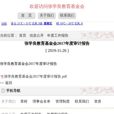
欢迎访问张学良教育基金会
首 页
关于我们
联系我们
当前位置：
首页
信息公开
年度工作报告
张学良教育基金会2017年度审计报告
[ 2019-11-26 ]
张学良教育基金会2017年度审计报告
张学良教育基金会2017年度审计报告.pdf
<< 返回
手机导航
关于我们:
章程
理事会名单
管理制度
联系我们
资质