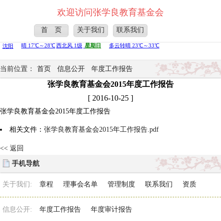
欢迎访问张学良教育基金会
首 页
关于我们
联系我们
当前位置：
首页
信息公开
年度工作报告
张学良教育基金会2015年度工作报告
[ 2016-10-25 ]
张学良教育基金会2015年度工作报告
相关文件：
张学良教育基金会2015年工作报告.pdf
<< 返回
手机导航
关于我们:
章程
理事会名单
管理制度
联系我们
资质
信息公开:
年度工作报告
年度审计报告