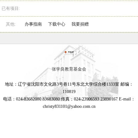
已有项目:
其他:
办事指南
下载中心
我要捐赠
张学良教育基金会
地址：辽宁省沈阳市文化路3号巷11号东北大学综合楼1333室 邮编：
110819
电话：024-83682080 83683080 传真：024-23906593 23890167 E-mail：
christy831101@yahoo.com.cn